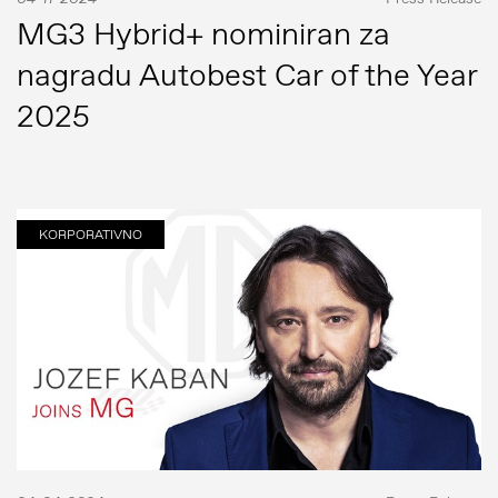
MG3 Hybrid+ nominiran za
nagradu Autobest Car of the Year
2025
KORPORATIVNO