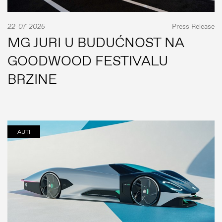
22-07-2025
Press Release
MG JURI U BUDUĆNOST NA
GOODWOOD FESTIVALU
BRZINE
AUTI