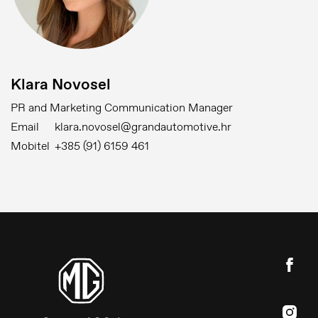
Klara Novosel
PR and Marketing Communication Manager
Email
klara.novosel@grandautomotive.hr
Mobitel
+385 (91) 6159 461