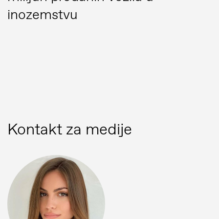
inozemstvu
Kontakt za medije